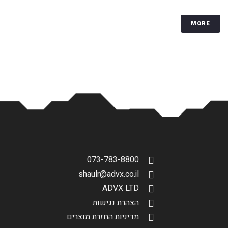
MORE
073-783-8800
shaulr@advx.co.il
ADVX LTD
הצהרת נגישות
מדיניות החזרת מוצרים