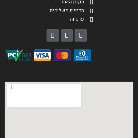
תקנון האתר
מדיניות משלוחים
פרטיות
הגדר סוג האופנוע שלך
אפס