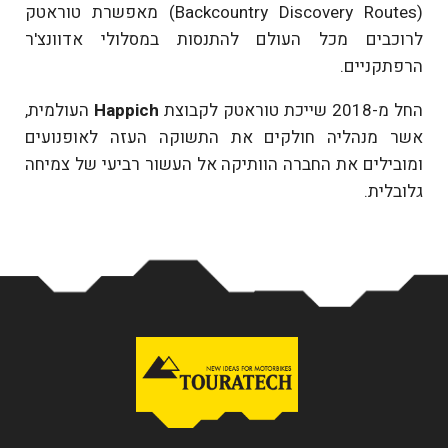
(Backcountry Discovery Routes) מאפשרת טוראטק
לרוכבים מכל העולם להתנסות במסלולי אדוונצ'ר
הרפתקניים.
החל מ-2018 שייכת טוראטק לקבוצת
Happich
העולמית,
אשר מנהליה חולקים את התשוקה העזה לאופנועים
ומובילים את החברה הוותיקה אל העשור רביעי של צמיחה
גלובלית.