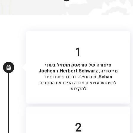
1
סיפורה של טוראטק מתחיל בשני
מייסדיה, Herbert Schwarz ו-Jochen
Schan,
שבתחילה דרכם פיתחו ציוד
לשימוש עצמי ובמהרה הפכו את התחביב
למקצוע.
2