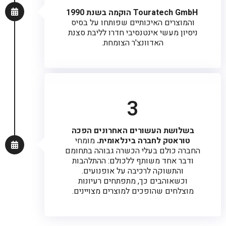
Touratech GmbH הוקמה בשנת 1990
והמוצרים האיכותיים שפותחו על בסיס
ניסיון מעשי אינטנסיבי חדרו לליבת סצנת
האדוונצ'ר הצומחת.
3
בשלושת העשורים האחרונים הפכה
טוראטק לחברה בינלאומית.
מומחי
החברה כולם בעלי הכשרה גבוהה בתחומם
ודבר אחד משותף ללכולם: ההתלהבות
והתשוקה לרכיבה על אופנועים.
וכשאוהבים כך, מתפתחים רעיונות
מוצלחים שהופכים למוצרים מצויינים.