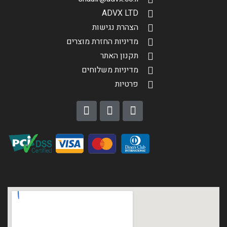
ADVX LTD
הצהרת נגישות
מדיניות החזרת מוצרים
תקנון האתר
מדיניות משלוחים
פרטיות