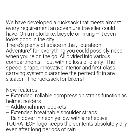
We have developed a rucksack that meets almost
every requirement an adventure traveller could
have! On a motorbike, bicycle or hiking – it even
looks good in the city!
There‘s plenty of space in the „Touratech
Adventure“ for everything you could possibly need
when you‘re on the go. All divided into various
compartments – but with no loss of clarity. The
special shape, innovative interior and first-class
carrying system guarantee the perfect fit in any
situation. The rucksack for bikers!
New features:
– Extended, rollable compression straps function as
helmet holders
– Additional inner pockets
– Extended breathable shoulder straps
– Rain cover in neon yellow with a reflective
TOURATECH logo keeps the contents absolutely dry
even after long periods of rain