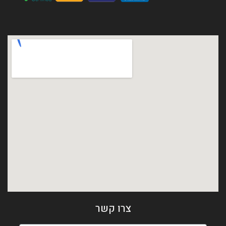
צרו קשר