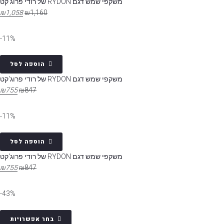
משקפי שמש דגם RYDON של רודי פרוג'קט
₪
1,058
₪
1,160
11%-
הוספה לסל
משקפי שמש דגם RYDON של רודי פרוג'קט
₪
755
₪
847
11%-
הוספה לסל
משקפי שמש דגם RYDON של רודי פרוג'קט
₪
755
₪
847
43%-
בחר אפשרויות