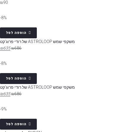
₪
90
8%-
הוספה לסל
משקפי שמש ASTROLOOP של רודי פרוג'קט
₪
635
₪
686
8%-
הוספה לסל
משקפי שמש ASTROLOOP של רודי פרוג'קט
₪
635
₪
686
9%-
הוספה לסל