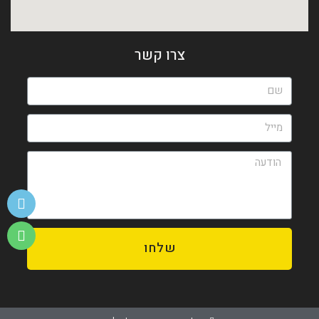
צרו קשר
שלחו