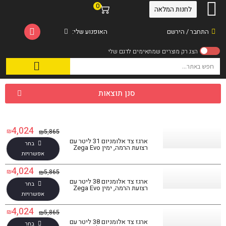
0
לחנות המלאה
התחבר / הירשם
האופנוע שלי:
סנן תוצאות
4,024
₪
5,865
₪
ארגז צד אלומניום 31 ליטר עם
בחר
רצועת הרמה, ימין Zega Evo
אפשרויות
4,024
₪
5,865
₪
ארגז צד אלומניום 38 ליטר עם
בחר
רצועת הרמה, ימין Zega Evo
אפשרויות
4,024
₪
5,865
₪
ארגז צד אלומניום 38 ליטר עם
בחר