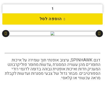
הוספה לסל
דגם SPINHAWK, עיצוב אופנתי תוך שמירה על איכות
החומרים מהן עשויה המסגרת ,עדשות מחומר פוליקרבונט
המעניק חדות ואיכות אופטית גבוהה בדומה לדגמי רודי
הספורטיבים. מבחר גדול של צבעי מסגרות ועדשות לקבלת
מראה עכשווי או קלאסי.