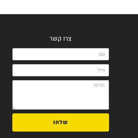
צרו קשר
שלחו