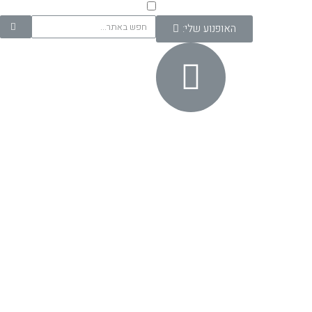
האופנוע שלי: