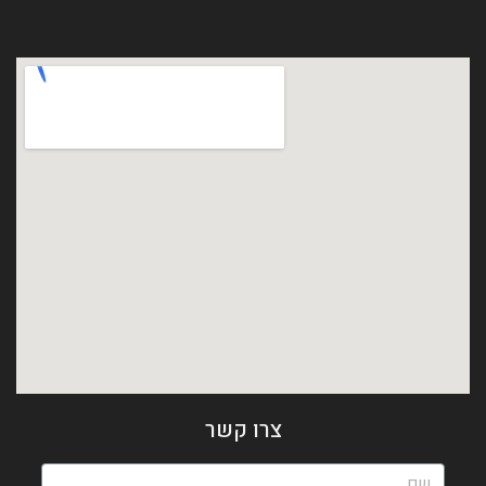
צרו קשר