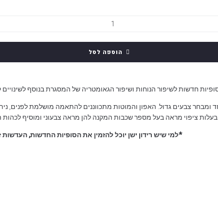
הוספה לסל
סופיות חדשות לשיפור הנוחות ושיפור הגאומטריה של המסגרת בנוסף לשינויים 
חד ומבחר צבעים גדול. האפון והמוטות מתכווננים להתאמה מושלמת לפנים, נית
*למי שיש רידון ישן יוכל להזמין את הסופיות החדשות, העדשות