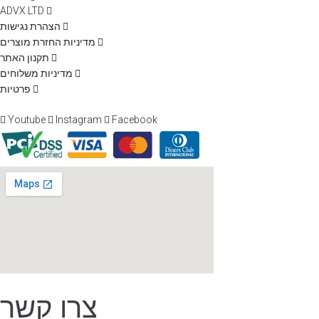
ADVX LTD
הצהרת נגישות
מדיניות החזרת מוצרים
תקנון האתר
מדיניות משלוחים
פרטיות
Youtube
Instagram
Facebook
צרו קשר