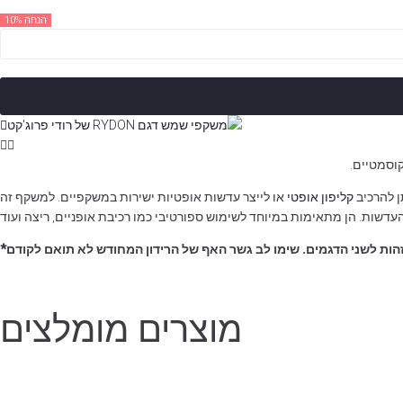
הנחה 10%
קוסמטיים.
ן להרכיב
קליפון אופטי
או לייצר עדשות אופטיות ישירות במשקפיים. למשקף זה
 זהות לשני הדגמים. שימו לב גשר האף של הרידון המחודש לא תואם לקודם*
מוצרים מומלצים