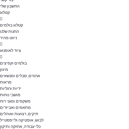
החשבון שלי
קטלוג
קטלוג בולמים
החנות שלנו
ניווט מהיר
ציוד לאופנוע
בולמים וקפיצים
מיגון
ארגזים, סבלים ומנשאים
מראות
ידיות ורגליות
מושבי נוחות
משקפים ומגני רוח
מתאמים ואביזרים
תיקים, רצועות ואוהלים
לבוש, אופטיקה ולייפסטייל
כלי עבודה, אחזקה ותיקון