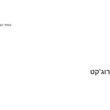
עמוד הב