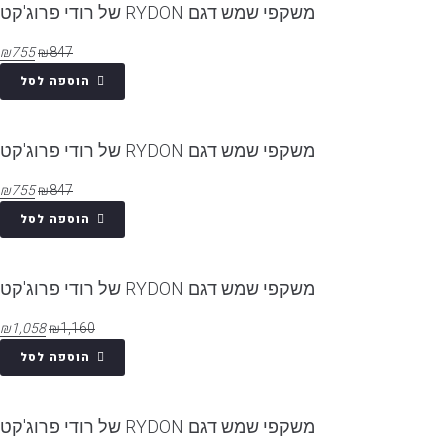
משקפי שמש דגם RYDON של רודי פרוג'קט
₪
755
₪
847
הוספה לסל
משקפי שמש דגם RYDON של רודי פרוג'קט
₪
755
₪
847
הוספה לסל
משקפי שמש דגם RYDON של רודי פרוג'קט
₪
1,058
₪
1,160
הוספה לסל
משקפי שמש דגם RYDON של רודי פרוג'קט