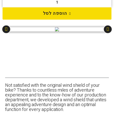
הוספה לסל
Not satisfied with the original wind shield of your
bike? Thanks to countless miles of adventure
experience and to the know-how of our production
department, we developed a wind shield that unites
an appealing adventure design and an optimal
function for every application.