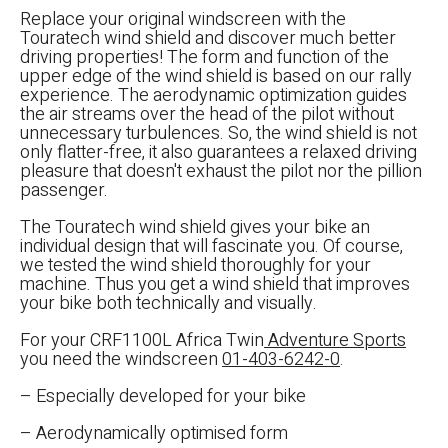
Replace your original windscreen with the
Touratech wind shield and discover much better
driving properties! The form and function of the
upper edge of the wind shield is based on our rally
experience. The aerodynamic optimization guides
the air streams over the head of the pilot without
unnecessary turbulences. So, the wind shield is not
only flatter-free, it also guarantees a relaxed driving
pleasure that doesn't exhaust the pilot nor the pillion
passenger.
The Touratech wind shield gives your bike an
individual design that will fascinate you. Of course,
we tested the wind shield thoroughly for your
machine. Thus you get a wind shield that improves
your bike both technically and visually.
For your CRF1100L Africa Twin
Adventure Sports
you need the windscreen
01-403-6242-0
.
– Especially developed for your bike
– Aerodynamically optimised form