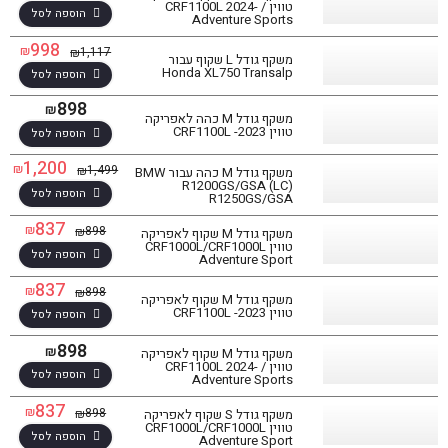
טווין CRF1100L 2024- /
הוספה לסל
Adventure Sports
998
₪
1,117
₪
משקף גודל L שקוף עבור
Honda XL750 Transalp
הוספה לסל
898
₪
משקף גודל M כהה לאפריקה
טווין CRF1100L -2023
הוספה לסל
1,200
₪
1,499
₪
משקף גודל M כהה עבור BMW
R1200GS/GSA (LC)
הוספה לסל
R1250GS/GSA
837
₪
898
₪
משקף גודל M שקוף לאפריקה
טווין CRF1000L/CRF1000L
הוספה לסל
Adventure Sport
837
₪
898
₪
משקף גודל M שקוף לאפריקה
טווין CRF1100L -2023
הוספה לסל
898
₪
משקף גודל M שקוף לאפריקה
טווין CRF1100L 2024- /
הוספה לסל
Adventure Sports
837
₪
898
₪
משקף גודל S שקוף לאפריקה
טווין CRF1000L/CRF1000L
הוספה לסל
Adventure Sport