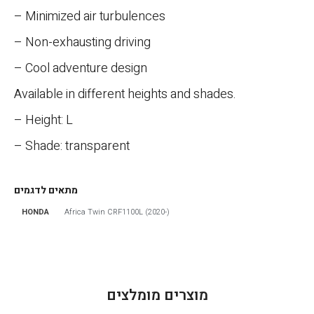
– Minimized air turbulences
– Non-exhausting driving
– Cool adventure design
Available in different heights and shades.
– Height: L
– Shade: transparent
מתאים לדגמים
HONDA
Africa Twin CRF1100L (2020-)
הגדר סוג האופנוע שלך
אפס
מוצרים מומלצים