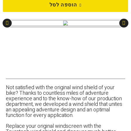
הוספה לסל
Not satisfied with the original wind shield of your
bike? Thanks to countless miles of adventure
experience and to the know-how of our production
department, we developed a wind shield that unites
an appealing adventure design and an optimal
function for every application.
Replace your original windscreen with the