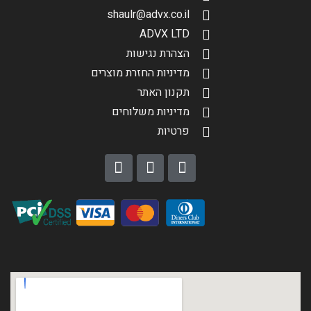
shaulr@advx.co.il
ADVX LTD
הצהרת נגישות
מדיניות החזרת מוצרים
תקנון האתר
מדיניות משלוחים
פרטיות