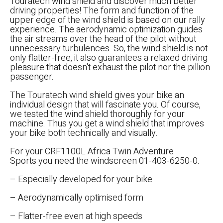
Touratech wind shield and discover much better
driving properties! The form and function of the
upper edge of the wind shield is based on our rally
experience. The aerodynamic optimization guides
the air streams over the head of the pilot without
unnecessary turbulences. So, the wind shield is not
only flatter-free, it also guarantees a relaxed driving
pleasure that doesn't exhaust the pilot nor the pillion
passenger.
The Touratech wind shield gives your bike an
individual design that will fascinate you. Of course,
we tested the wind shield thoroughly for your
machine. Thus you get a wind shield that improves
your bike both technically and visually.
For your CRF1100L Africa Twin Adventure
Sports you need the windscreen 01-403-6250-0.
– Especially developed for your bike
– Aerodynamically optimised form
– Flatter-free even at high speeds