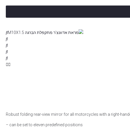
Robust folding rear-view mirror for all motorcycles with a right-han
– can be set to eleven predefined positions