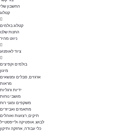
החשבון שלי
קטלוג
קטלוג בולמים
החנות שלנו
ניווט מהיר
ציוד לאופנוע
בולמים וקפיצים
מיגון
ארגזים, סבלים ומנשאים
מראות
ידיות ורגליות
מושבי נוחות
משקפים ומגני רוח
מתאמים ואביזרים
תיקים, רצועות ואוהלים
לבוש, אופטיקה ולייפסטייל
כלי עבודה, אחזקה ותיקון