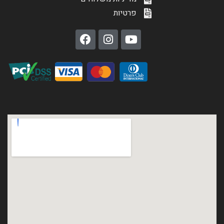
פרטיות