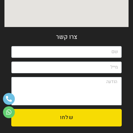
צרו קשר
שלחו