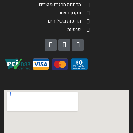
מדיניות החזרת מוצרים
תקנון האתר
מדיניות משלוחים
פרטיות
הגדר סוג האופנוע שלך
אפס