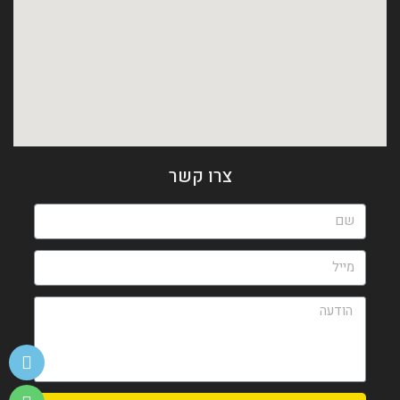
צרו קשר