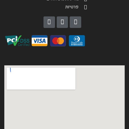
פרטיות
הגדר סוג האופנוע שלך
אפס
שליחה