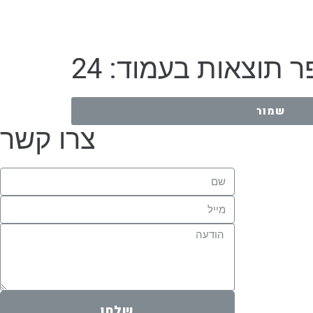
 תוצאות בעמוד: 24
שמור
צרו קשר
שלחו