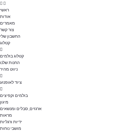
ראשי
אודות
מאמרים
צור קשר
החשבון שלי
קטלוג
קטלוג בולמים
החנות שלנו
ניווט מהיר
ציוד לאופנוע
בולמים וקפיצים
מיגון
ארגזים, סבלים ומנשאים
מראות
ידיות ורגליות
מושבי נוחות