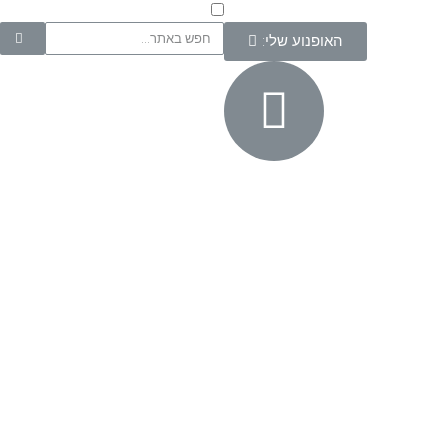
האופנוע שלי: