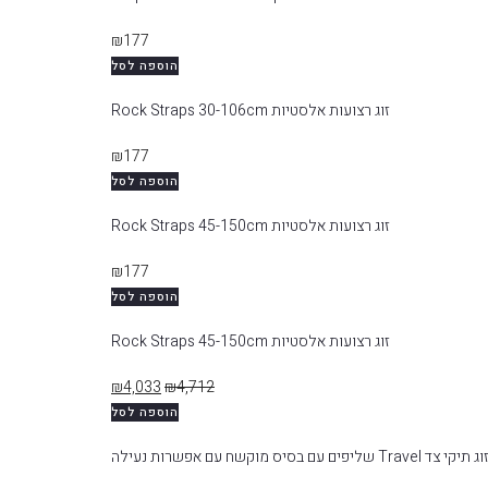
₪
177
הוספה לסל
זוג רצועות אלסטיות Rock Straps 30-106cm
₪
177
הוספה לסל
זוג רצועות אלסטיות Rock Straps 45-150cm
₪
177
הוספה לסל
זוג רצועות אלסטיות Rock Straps 45-150cm
₪
4,033
₪
4,712
הוספה לסל
וג תיקי צד Travel שליפים עם בסיס מוקשח עם אפשרות נעילה