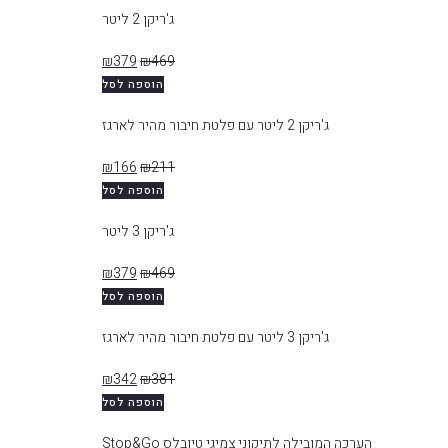
ג'ריקן 2 ליטר
₪
379
₪
469
הוספה לסל
ג'ריקן 2 ליטר עם פלטת חיבור מהיר לארגז
₪
166
₪
211
הוספה לסל
ג'ריקן 3 ליטר
₪
379
₪
469
הוספה לסל
ג'ריקן 3 ליטר עם פלטת חיבור מהיר לארגז
₪
342
₪
381
הוספה לסל
הערכה המובילה לתיקוני צמיגי טיובלס Stop&Go