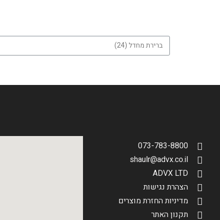
073-783-8800
shaulr@advx.co.il
ADVX LTD
הצהרת נגישות
מדיניות החזרת מוצרים
תקנון האתר