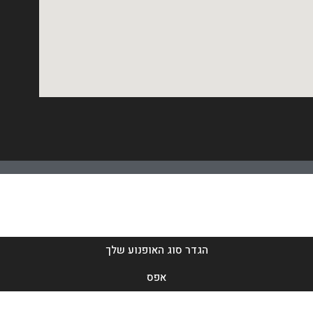
הגדר סוג האופנוע שלך
אפס