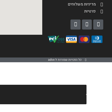
מדיניות משלוחים
פרטיות
כל הזכויות שמורות ל-advx