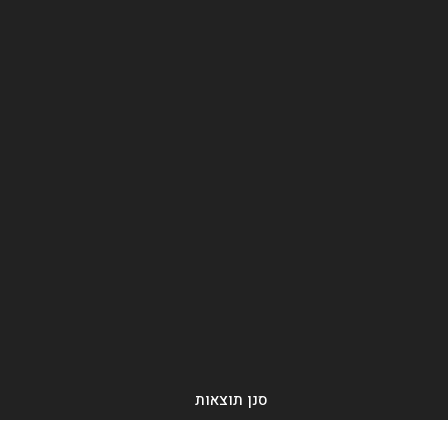
סנן תוצאות