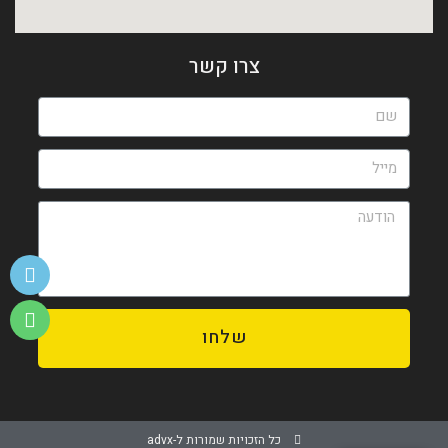
צרו קשר
שלחו
כל הזכויות שמורות ל-advx