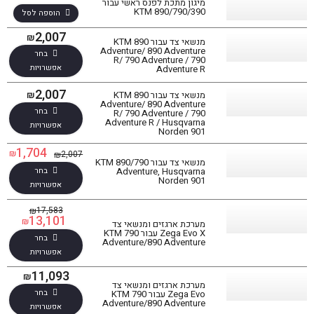
מיגון מתכת לפנס ראשי עבור
KTM 890/790/390
הוספה לסל
2,007
₪
מנשאי צד עבור KTM 890
Adventure/ 890 Adventure
בחר
R/ 790 Adventure / 790
אפשרויות
Adventure R
2,007
מנשאי צד עבור KTM 890
₪
Adventure/ 890 Adventure
בחר
R/ 790 Adventure / 790
Adventure R / Husqvarna
אפשרויות
Norden 901
1,704
₪
2,007
₪
מנשאי צד עבור KTM 890/790
בחר
Adventure, Husqvarna
Norden 901
אפשרויות
17,583
₪
13,101
₪
מערכת ארגזים ומנשאי צד
Zega Evo X עבור KTM 790
בחר
Adventure/890 Adventure
אפשרויות
11,093
₪
מערכת ארגזים ומנשאי צד
בחר
Zega Evo עבור KTM 790
Adventure/890 Adventure
אפשרויות