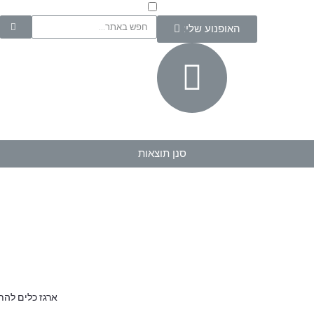
האופנוע שלי:
סנן תוצאות
ארגז כלים להתקנה חיצונית