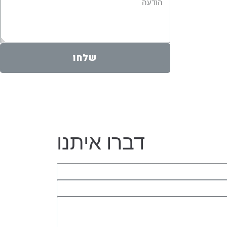
שלחו
דברו איתנו