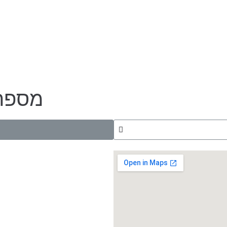
מספר 