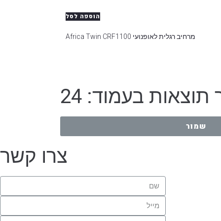
הוספה לסל
מרחיב רגלית לאופנועי Africa Twin CRF1100
תוצאות בעמוד: 24
שמור
צרו קשר