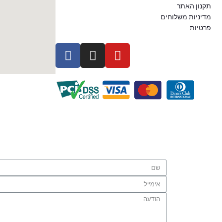
תקנון האתר
מדיניות משלוחים
פרטיות