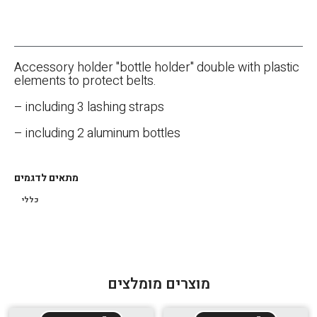
Accessory holder "bottle holder" double with plastic
elements to protect belts.
– including 3 lashing straps
– including 2 aluminum bottles
מתאים לדגמים
כללי
מוצרים מומלצים