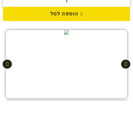
הוספה לסל