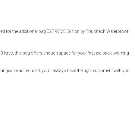
ed for the additional bag EXTREME Edition by Touratech Waterproof.
 litres, this bag offers enough space for your first aid pack, warning
geable as required, you'll always have the right equipment with you.