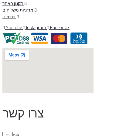
תקנון האתר
מדיניות משלוחים
פרטיות
Youtube
Instagram
Facebook
צרו קשר
שם