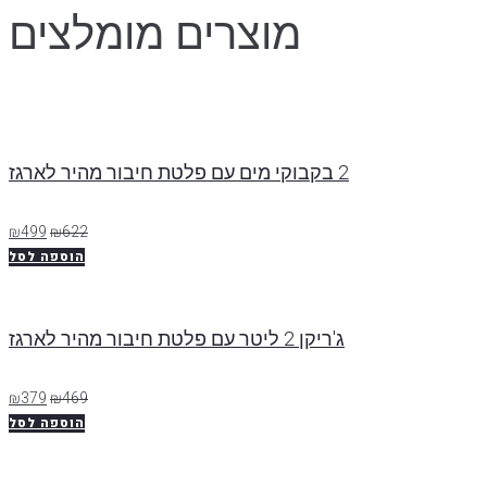
מוצרים מומלצים
2 בקבוקי מים עם פלטת חיבור מהיר לארגז
₪
499
₪
622
הוספה לסל
ג'ריקן 2 ליטר עם פלטת חיבור מהיר לארגז
₪
379
₪
469
הוספה לסל