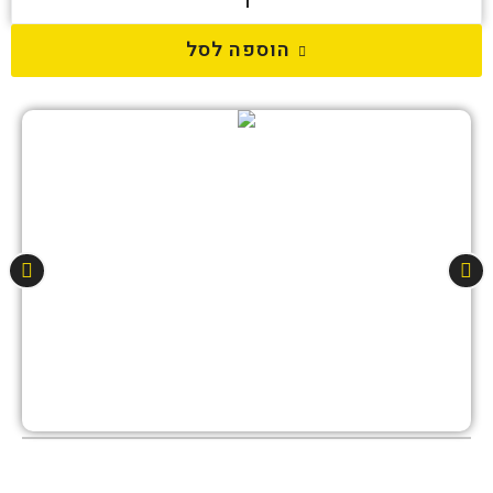
הוספה לסל