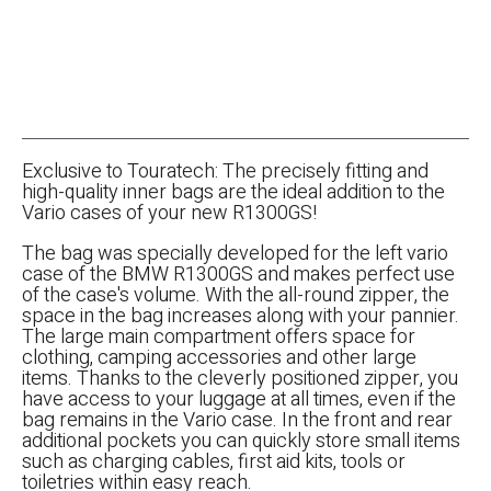
Exclusive to Touratech: The precisely fitting and
high-quality inner bags are the ideal addition to the
Vario cases of your new R1300GS!
The bag was specially developed for the left vario
case of the BMW R1300GS and makes perfect use
of the case's volume. With the all-round zipper, the
space in the bag increases along with your pannier.
The large main compartment offers space for
clothing, camping accessories and other large
items. Thanks to the cleverly positioned zipper, you
have access to your luggage at all times, even if the
bag remains in the Vario case. In the front and rear
additional pockets you can quickly store small items
such as charging cables, first aid kits, tools or
toiletries within easy reach.