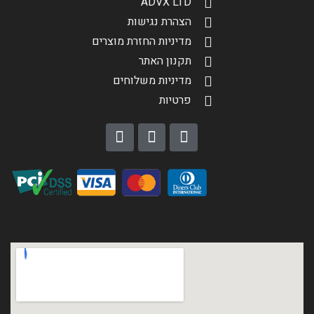
ADVX LTD
הצהרת נגישות
מדיניות החזרת מוצרים
תקנון האתר
מדיניות משלוחים
פרטיות