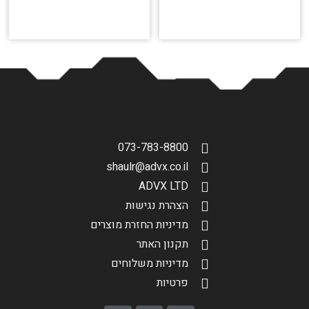
073-783-8800
shaulr@advx.co.il
ADVX LTD
הצהרת נגישות
מדיניות החזרת מוצרים
תקנון האתר
מדיניות משלוחים
פרטיות