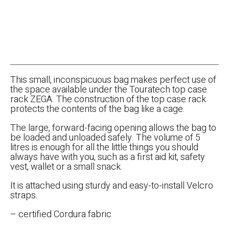
This small, inconspicuous bag makes perfect use of
the space available under the Touratech top case
rack ZEGA. The construction of the top case rack
protects the contents of the bag like a cage.
The large, forward-facing opening allows the bag to
be loaded and unloaded safely. The volume of 5
litres is enough for all the little things you should
always have with you, such as a first aid kit, safety
vest, wallet or a small snack.
It is attached using sturdy and easy-to-install Velcro
straps.
– certified Cordura fabric