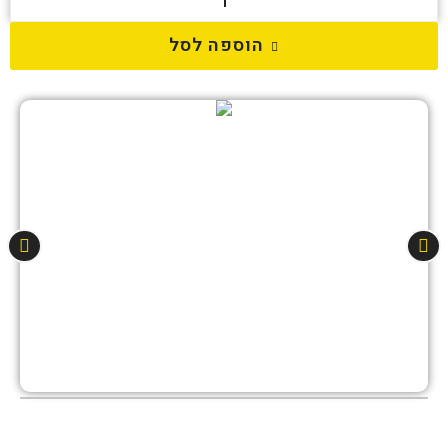
הוספה לסל