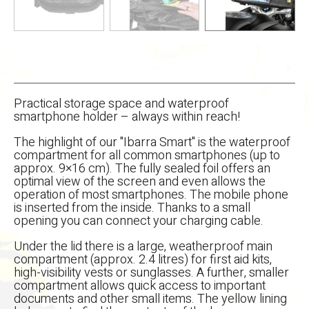
Practical storage space and waterproof
smartphone holder – always within reach!
The highlight of our "Ibarra Smart" is the waterproof
compartment for all common smartphones (up to
approx. 9×16 cm). The fully sealed foil offers an
optimal view of the screen and even allows the
operation of most smartphones. The mobile phone
is inserted from the inside. Thanks to a small
opening you can connect your charging cable.
Under the lid there is a large, weatherproof main
compartment (approx. 2.4 litres) for first aid kits,
high-visibility vests or sunglasses. A further, smaller
compartment allows quick access to important
documents and other small items. The yellow lining