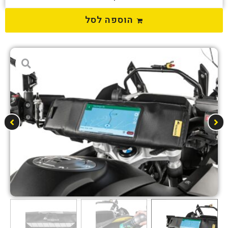
הוספה לסל