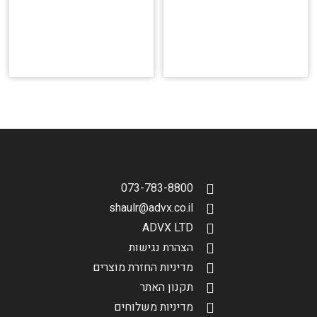
073-783-8800
shaulr@advx.co.il
ADVX LTD
הצהרת נגישות
מדיניות החזרת מוצרים
תקנון האתר
מדיניות משלוחים