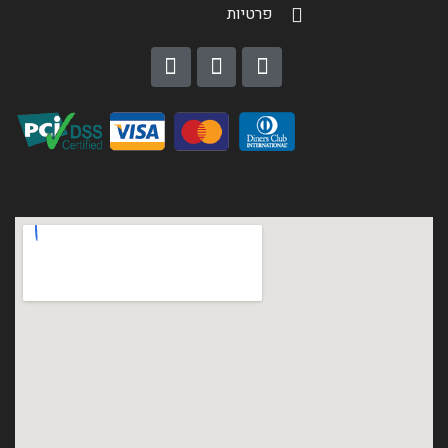
פרטיות