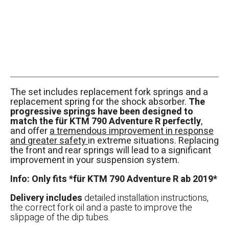
The set includes replacement fork springs and a
replacement spring for the shock absorber.
The
progressive springs have been designed to
match the für KTM 790 Adventure R perfectly
,
and offer
a tremendous improvement in response
and greater safety
in extreme situations. Replacing
the front and rear springs will lead to a significant
improvement in your suspension system.
Info: Only fits *für KTM 790 Adventure R ab 2019*
Delivery includes
detailed installation instructions,
the correct fork oil and a paste to improve the
slippage of the dip tubes.