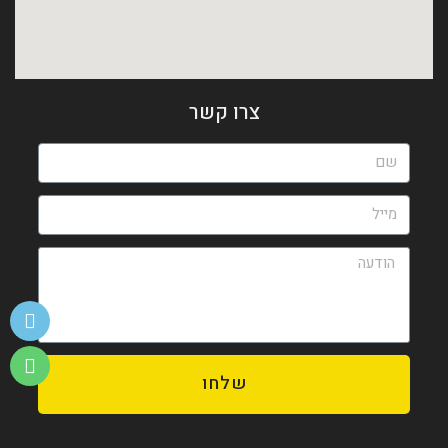
צרו קשר
שלחו