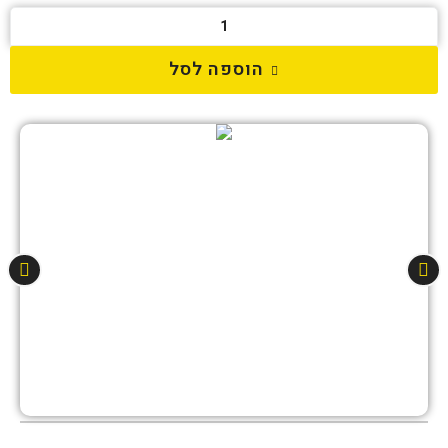
הוספה לסל