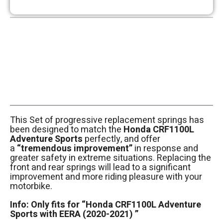
This Set of progressive replacement springs has
been designed to match the
Honda CRF1100L
Adventure Sports
perfectly, and offer
a
“tremendous improvement”
in response and
greater safety in extreme situations. Replacing the
front and rear springs will lead to a significant
improvement and more riding pleasure with your
motorbike.
Info: Only fits
for “Honda CRF1100L Adventure
Sports with EERA (2020-2021)
”