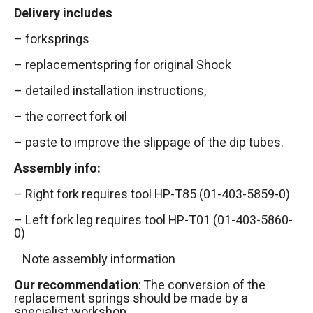
Delivery includes
– forksprings
– replacementspring for original Shock
– detailed installation instructions,
– the correct fork oil
– paste to improve the slippage of the dip tubes.
Assembly info:
– Right fork requires tool HP-T85 (01-403-5859-0)
– Left fork leg requires tool HP-T01 (01-403-5860-
0)
Note assembly information
Our recommendation
: The conversion of the
replacement springs should be made by a
specialist workshop.