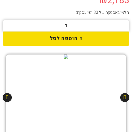
₪
2,183
מלאי באספקה של 30 ימי עסקים
הוספה לסל