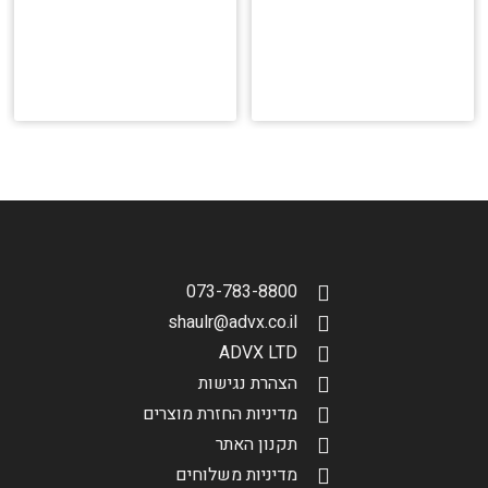
073-783-8800
shaulr@advx.co.il
ADVX LTD
הצהרת נגישות
מדיניות החזרת מוצרים
תקנון האתר
מדיניות משלוחים