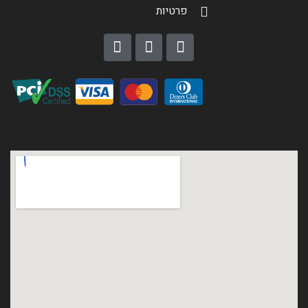
פרטיות