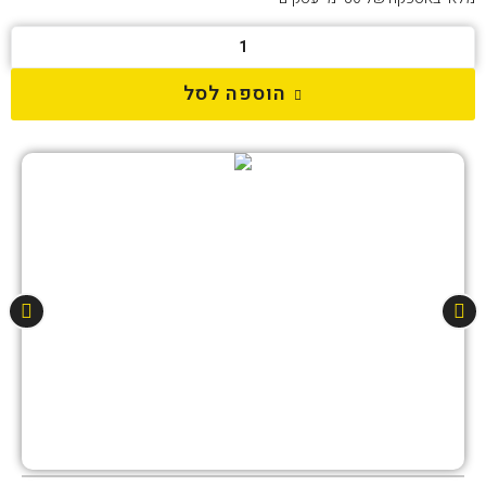
הוספה לסל