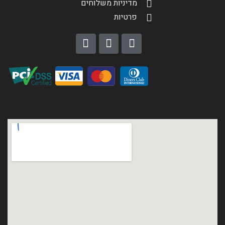
מדיניות משלוחים
פרטיות