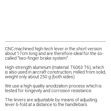
CNC machined high-tech lever in the short version
about 17cm long and are therefore ideal for the so-
called "two-finger brake system".
High-strength aluminum (material: T6063 T6), which
is also used in aircraft construction, milled from solid,
weight only about 250 g (both sides).
We use a high quality anodization process which is
tested for longevity and corrosion resistance.
The levers are adjustable by means of adjusting
lever 6-fold at a distance to the handlebars.