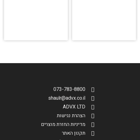
073-783-8800
shaulr@advx.co.il
ADVX LTD
הצהרת נגישות
מדיניות החזרת מוצרים
תקנון האתר