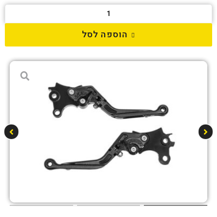
הוספה לסל