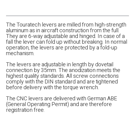
The Touratech levers are milled from high-strength
aluminum as in aircraft construction from the full.
They are 6-way adjustable and hinged. In case of a
fall the lever can fold up without breaking. In normal
operation, the levers are protected by a fold-up
mechanism.
The levers are adjustable in length by dovetail
connection by 35mm. The anodization meets the
highest quality standards. All screw connections
comply with the DIN standard and are tightened
before delivery with the torque wrench.
The CNC levers are delivered with German ABE
(General Operating Permit) and are therefore
registration free.