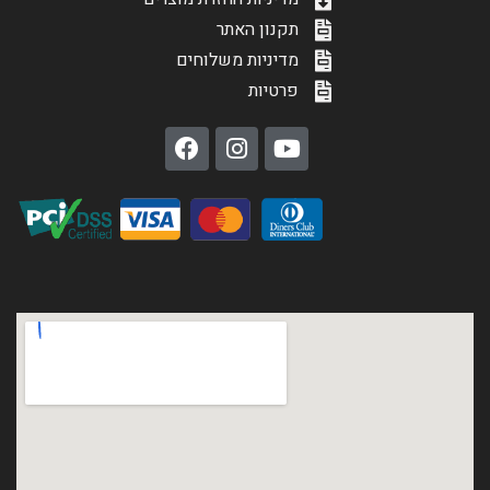
תקנון האתר
מדיניות משלוחים
פרטיות