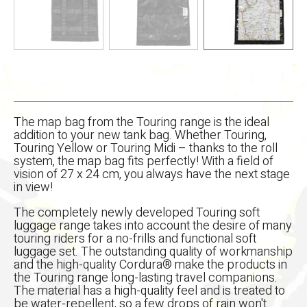
The map bag from the Touring range is the ideal
addition to your new tank bag. Whether Touring,
Touring Yellow or Touring Midi – thanks to the roll
system, the map bag fits perfectly! With a field of
vision of 27 x 24 cm, you always have the next stage
in view!
The completely newly developed Touring soft
luggage range takes into account the desire of many
touring riders for a no-frills and functional soft
luggage set. The outstanding quality of workmanship
and the high-quality Cordura® make the products in
the Touring range long-lasting travel companions.
The material has a high-quality feel and is treated to
be water-repellent, so a few drops of rain won't