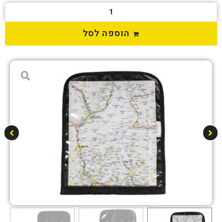
הוספה לסל