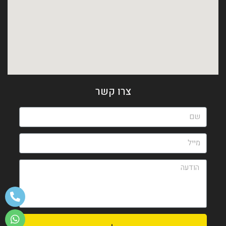
צרו קשר