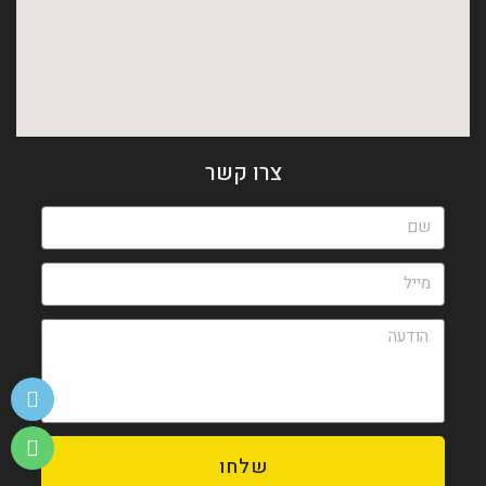
צרו קשר
שלחו