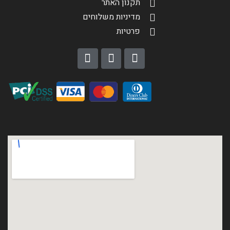
תקנון האתר
מדיניות משלוחים
פרטיות