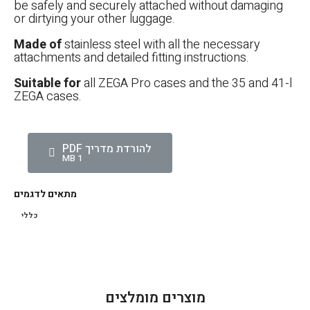
be safely and securely attached without damaging
or dirtying your other luggage.
Made of
stainless steel with all the necessary
attachments and detailed fitting instructions.
Suitable for
all ZEGA Pro cases and the 35 and 41-l
ZEGA cases.
להורדת מדריך PDF
1 MB
מתאים לדגמים
כללי
הגדר סוג האופנוע שלך
אפס
מוצרים מומלצים