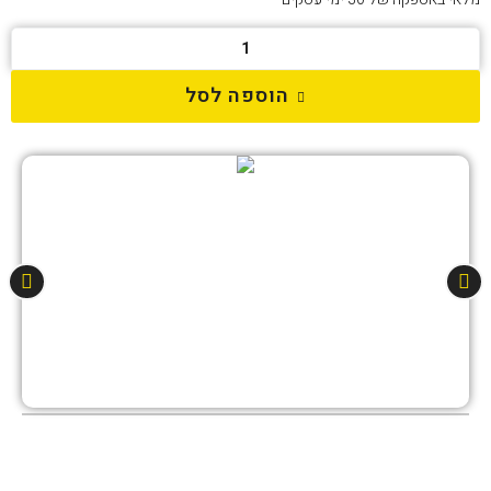
הוספה לסל