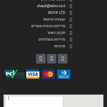
shaulr@advx.co.il
ADVX LTD
הצהרת נגישות
מדיניות החזרת מוצרים
תקנון האתר
מדיניות משלוחים
פרטיות