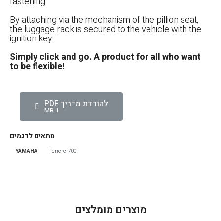
fastening.
By attaching via the mechanism of the pillion seat,
the luggage rack is secured to the vehicle with the
ignition key.
Simply click and go. A product for all who want
to be flexible!
להורדת מדריך PDF
1 MB
מתאים לדגמים
YAMAHA
Tenere 700
הגדר סוג האופנוע שלך
אפס
מוצרים מומלצים