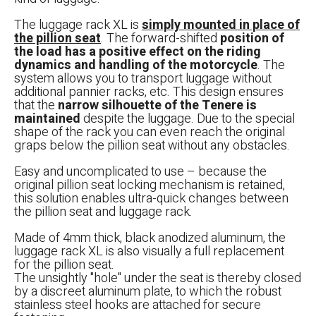
The luggage rack XL is
simply mounted in place of
the pillion seat
. The forward-shifted
position of
the load has a positive effect on the riding
dynamics and handling of the motorcycle
. The
system allows you to transport luggage without
additional pannier racks, etc. This design ensures
that the
narrow silhouette of the Tenere is
maintained
despite the luggage. Due to the special
shape of the rack you can even reach the original
graps below the pillion seat without any obstacles.
Easy and uncomplicated to use – because the
original pillion seat locking mechanism is retained,
this solution enables ultra-quick changes between
the pillion seat and luggage rack.
Made of 4mm thick, black anodized aluminum, the
luggage rack XL is also visually a full replacement
for the pillion seat.
The unsightly "hole" under the seat is thereby closed
by a discreet aluminum plate, to which the robust
stainless steel hooks are attached for secure