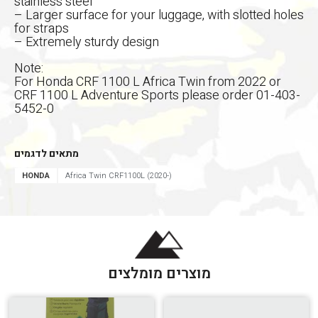
stainless steel
– Larger surface for your luggage, with slotted holes
for straps
– Extremely sturdy design
Note:
For Honda CRF 1100 L Africa Twin from 2022 or
CRF 1100 L Adventure Sports please order 01-403-
5452-0
מתאים לדגמים
HONDA
Africa Twin CRF1100L (2020-)
מוצרים מומלצים
הגדר סוג האופנוע שלך
אפס