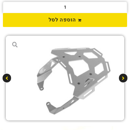
הוספה לסל