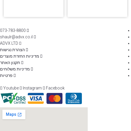
073-783-8800
shaulr@advx.co.il
ADVX LTD
הצהרת נגישות
מדיניות החזרת מוצרים
תקנון האתר
מדיניות משלוחים
פרטיות
Youtube
Instagram
Facebook