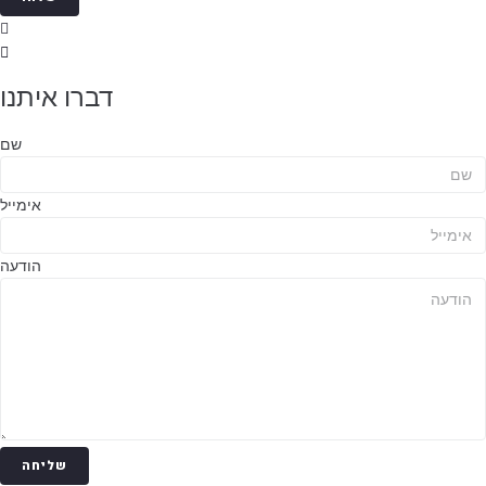
דברו איתנו
שם
אימייל
הודעה
שליחה