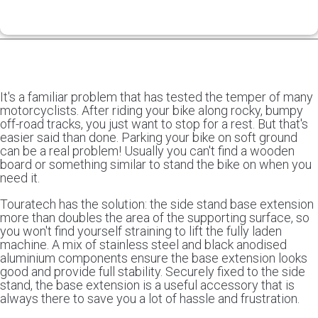
It's a familiar problem that has tested the temper of many
motorcyclists. After riding your bike along rocky, bumpy
off-road tracks, you just want to stop for a rest. But that's
easier said than done. Parking your bike on soft ground
can be a real problem! Usually you can't find a wooden
board or something similar to stand the bike on when you
need it.
Touratech has the solution: the side stand base extension
more than doubles the area of the supporting surface, so
you won't find yourself straining to lift the fully laden
machine. A mix of stainless steel and black anodised
aluminium components ensure the base extension looks
good and provide full stability. Securely fixed to the side
stand, the base extension is a useful accessory that is
always there to save you a lot of hassle and frustration.