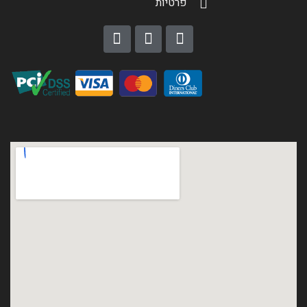
פרטיות