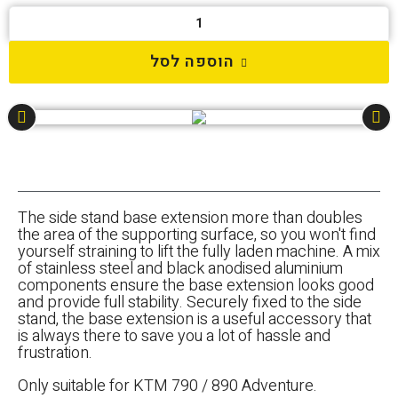
הוספה לסל
The side stand base extension more than doubles
the area of the supporting surface, so you won't find
yourself straining to lift the fully laden machine. A mix
of stainless steel and black anodised aluminium
components ensure the base extension looks good
and provide full stability. Securely fixed to the side
stand, the base extension is a useful accessory that
is always there to save you a lot of hassle and
frustration.
Only suitable for KTM 790 / 890 Adventure.