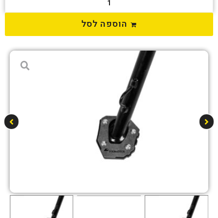
הוספה לסל