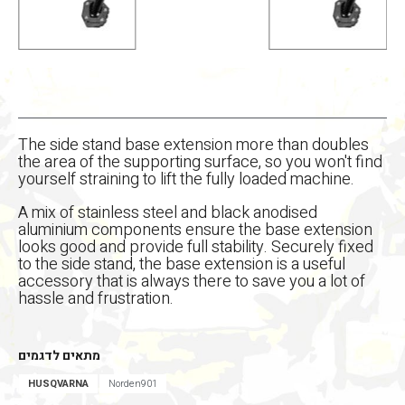
The side stand base extension more than doubles
the area of the supporting surface, so you won't find
yourself straining to lift the fully loaded machine.
A mix of stainless steel and black anodised
aluminium components ensure the base extension
looks good and provide full stability. Securely fixed
to the side stand, the base extension is a useful
accessory that is always there to save you a lot of
hassle and frustration.
מתאים לדגמים
HUSQVARNA
Norden901