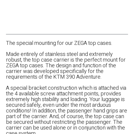
The special mounting for our ZEGA top cases.
Made entirely of stainless steel and extremely
robust, the top case carrier is the perfect mount for
ZEGA top cases. The design and function of the
carrier was developed specifically for the
requirements of the KTM 390 Adventure.
A special bracket construction which is attached via
the 4 available screw attachment points, provides
extremely high stability and loading. Your luggage is
secured safely, even under the most arduous
conditions! In addition, the passenger hand grips are
part of the carrier. And, of course, the top case can
be secured without restricting the passenger. The
carrier can be used alone or in conjunction with the
case system.