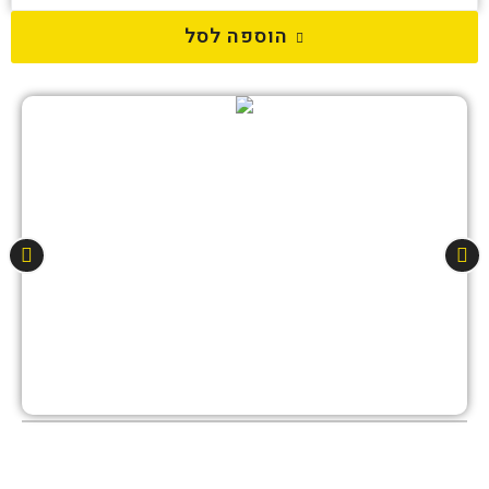
הוספה לסל