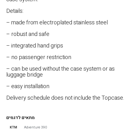
Details:
– made from electroplated stainless steel
– robust and safe
– integrated hand grips
– no passenger restriction
– can be used without the case system or as
luggage bridge
– easy installation
Delivery schedule does not include the Topcase.
מתאים לדגמים
KTM
390 Adventure