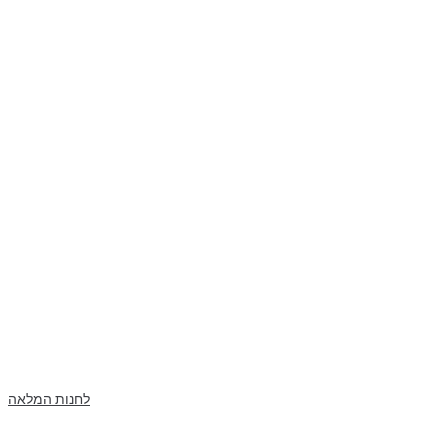
לחנות המלאה