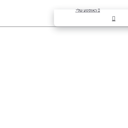
האופנוע שלי: