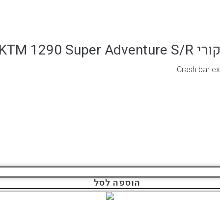
KTM 129
Crash bar ex
הוספה לסל