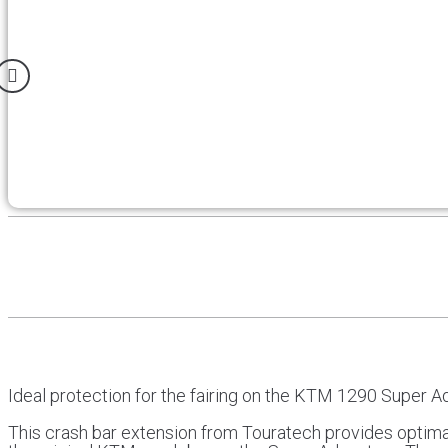
Ideal protection for the fairing on the KTM 1290 Super A
This crash bar extension from Touratech provides optimal p