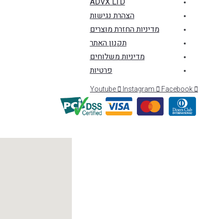
ADVX LTD
הצהרת נגישות
מדיניות החזרת מוצרים
תקנון האתר
מדיניות משלוחים
פרטיות
Youtube
Instagram
Facebook