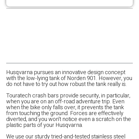
Husqvarna pursues an innovative design concept
with the low-lying tank of Norden 901. However, you
do not have to try out how robust the tank really is.
Touratech crash bars provide security, in particular,
when you are on an off-road adventure trip. Even
when the bike only falls over, it prevents the tank
from touching the ground. Forces are effectively
diverted, and you won't notice even a scratch on the
plastic parts of your Husqvarna.
We use our sturdy tried-and-tested stainless steel