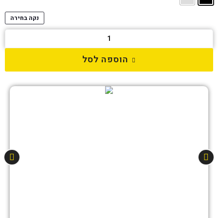
נקה בחירה
הוספה לסל