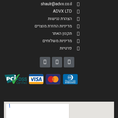
shaulr@advx.co.il
ADVX LTD
הצהרת נגישות
מדיניות החזרת מוצרים
תקנון האתר
מדיניות משלוחים
פרטיות