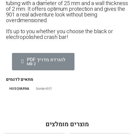
tubing with a diameter of 25 mm and a wall thickness
of 2 mm. It offers optimum protection and gives the
901 a real adventure look without being
overdimensioned.
It's up to you whether you choose the black or
electropolished crash bar!
להורדת מדריך PDF
2 MB
מתאים לדגמים
HUSQVARNA
Norden901
הגדר סוג האופנוע שלך
אפס
מוצרים מומלצים