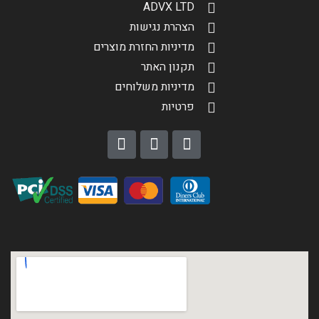
ADVX LTD
הצהרת נגישות
מדיניות החזרת מוצרים
תקנון האתר
מדיניות משלוחים
פרטיות