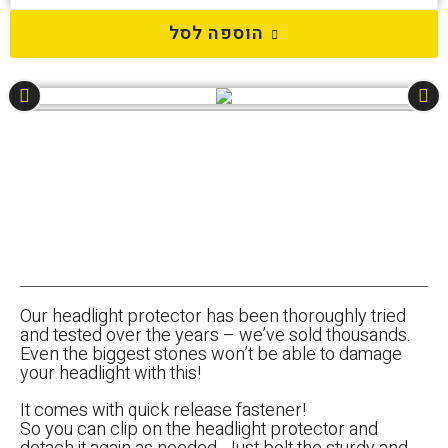
הוספה לסל
Our headlight protector has been thoroughly tried
and tested over the years – we’ve sold thousands.
Even the biggest stones won’t be able to damage
your headlight with this!
It comes with quick release fastener!
So you can clip on the headlight protector and