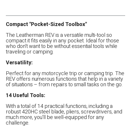
Compact "Pocket-Sized Toolbox"
The Leatherman REV is a versatile multi-tool so
compact it fits easily in any pocket. Ideal for those
who don't want to be without essential tools while
traveling or camping.
Versatility:
Perfect for any motorcycle trip or camping trip. The
REV offers numerous functions that help in a variety
of situations – from repairs to small tasks on the go.
14 Useful Tools:
With a total of 14 practical functions, including a
robust 420HC steel blade, pliers, screwdrivers, and
much more, you'll be well-equipped for any
challenge.