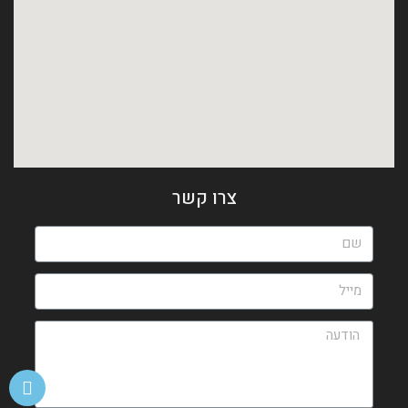
צרו קשר