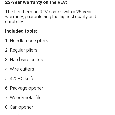
25-Year Warranty on the REV:
The Leatherman REV comes with a 25-year
warranty, guaranteeing the highest quality and
durability.
Included tools:
1. Needle-nose pliers
2. Regular pliers
3. Hard wire cutters
4. Wire cutters
5. 420HC knife
6. Package opener
7. Wood/metal file
8. Can opener