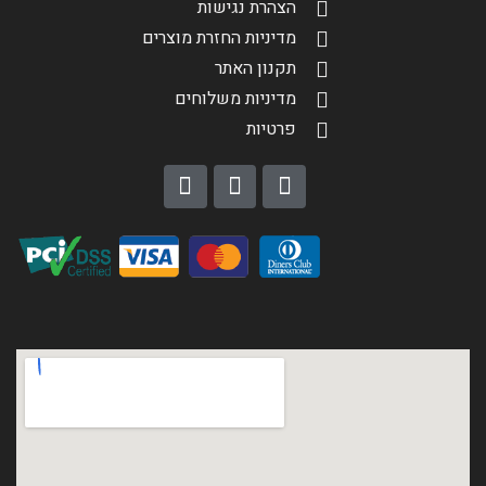
הצהרת נגישות
מדיניות החזרת מוצרים
תקנון האתר
מדיניות משלוחים
פרטיות