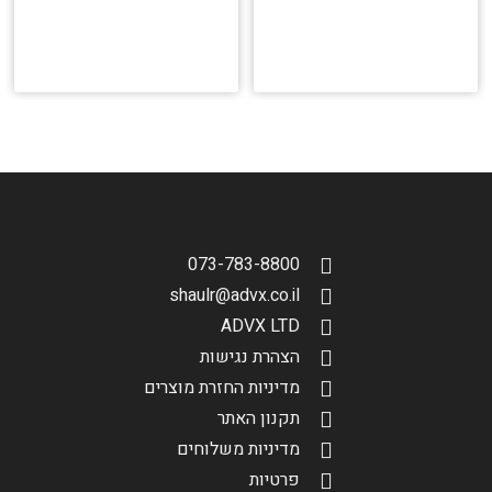
073-783-8800
shaulr@advx.co.il
ADVX LTD
הצהרת נגישות
מדיניות החזרת מוצרים
תקנון האתר
מדיניות משלוחים
פרטיות