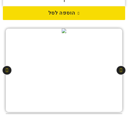
הוספה לסל