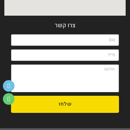
צרו קשר
שלחו