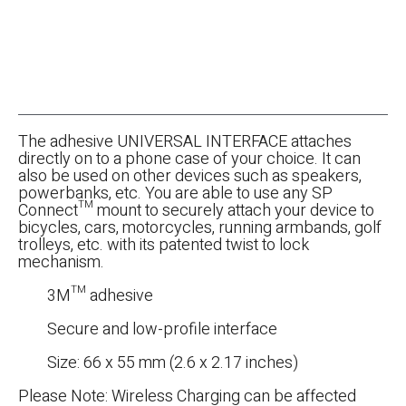
The adhesive UNIVERSAL INTERFACE attaches
directly on to a phone case of your choice. It can
also be used on other devices such as speakers,
powerbanks, etc. You are able to use any SP
Connect™ mount to securely attach your device to
bicycles, cars, motorcycles, running armbands, golf
trolleys, etc. with its patented twist to lock
mechanism.
3M™ adhesive
Secure and low-profile interface
Size: 66 x 55 mm (2.6 x 2.17 inches)
Please Note: Wireless Charging can be affected