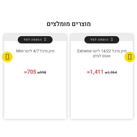
מוצרים מומלצים
הוספה לסל
הוספה לסל
תיק מיכל 14/22 ליטר Extreme
תיק מיכל 4/7 ליטר Mini
אטום למים
705
1,411
998
1,954
₪
₪
₪
₪