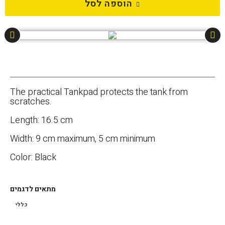
הוספה לסל
The practical Tankpad protects the tank from
scratches.
Length: 16.5 cm
Width: 9 cm maximum, 5 cm minimum
Color: Black
מתאים לדגמים
כללי