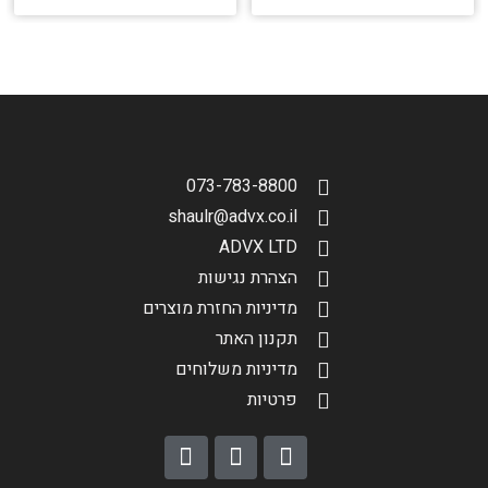
073-783-8800
shaulr@advx.co.il
ADVX LTD
הצהרת נגישות
מדיניות החזרת מוצרים
תקנון האתר
מדיניות משלוחים
פרטיות