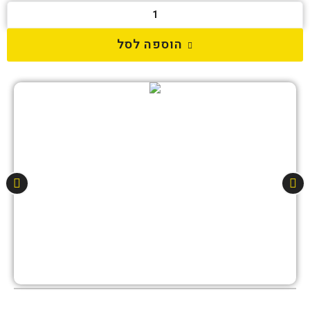
הוספה לסל