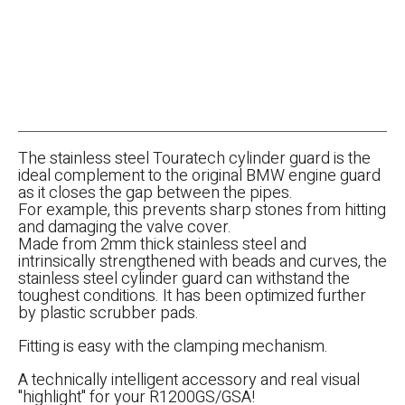
The stainless steel Touratech cylinder guard is the
ideal complement to the original BMW engine guard
as it closes the gap between the pipes.
For example, this prevents sharp stones from hitting
and damaging the valve cover.
Made from 2mm thick stainless steel and
intrinsically strengthened with beads and curves, the
stainless steel cylinder guard can withstand the
toughest conditions. It has been optimized further
by plastic scrubber pads.
Fitting is easy with the clamping mechanism.
A technically intelligent accessory and real visual
"highlight" for your R1200GS/GSA!