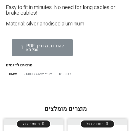
Easy to fit in minutes. No need for long cables or
brake cables!
Material: silver anodised aluminium
להורדת מדריך PDF
730 KB
מתאים לדגמים
BMW
R1300GS Adventure
R1300GS
מוצרים מומלצים
הוספה לסל
הוספה לסל