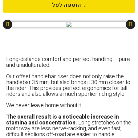
הוספה לסל
Long-distance comfort and perfect handling – pure
and unadulterated.
Our offset handlebar riser does not only raise the
handlebar 35 mm, but also brings it 30 mm closer to
the rider. This provides perfect ergonomics for tall
riders and also allows a much sportier riding style.
We never leave home without it.
The overall result is a noticeable increase in
stamina and concentration.
Long stretches on the
motorway are less nerve-racking, and even fast,
difficult sections off-road are easier to handle.