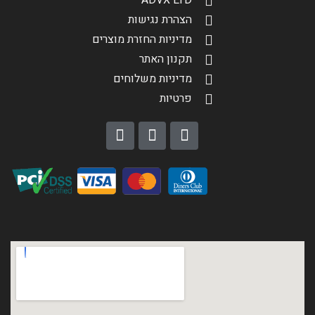
ADVX LTD
הצהרת נגישות
מדיניות החזרת מוצרים
תקנון האתר
מדיניות משלוחים
פרטיות