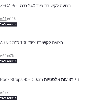
רצועה לקשירת ציוד 240 ס"מ ZEGA Belt
₪
91
₪
116
הוספה לסל
רצועה לקשירת ציוד 100 ס"מ ARNO
₪
60
₪
76
הוספה לסל
זוג רצועות אלסטיות Rock Straps 45-150cm
₪
177
הוספה לסל