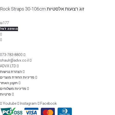
זוג רצועות אלסטיות Rock Straps 30-106cm
₪
177
הוספה לסל
073-783-8800
shaulr@advx.co.il
ADVX LTD
הצהרת נגישות
מדיניות החזרת מוצרים
תקנון האתר
מדיניות משלוחים
פרטיות
Youtube
Instagram
Facebook