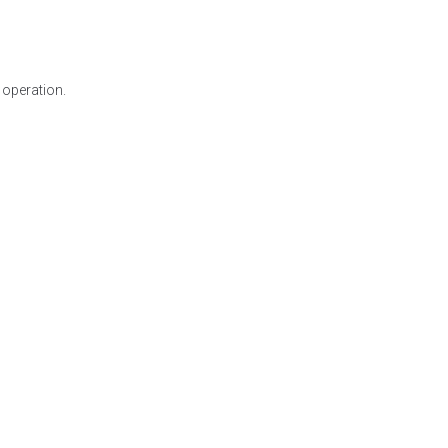
 operation.