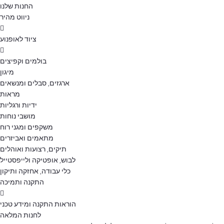
החנות שלנו
ניווט מהיר
ציוד לאופנוע
בולמים וקפיצים
מיגון
ארגזים, סבלים ומנשאים
מראות
ידיות ורגליות
מושבי נוחות
משקפים ומגני רוח
מתאמים ואביזרים
תיקים, רצועות ואוהלים
לבוש, אופטיקה ולייפסטייל
כלי עבודה, אחזקה ותיקון
התקנה ותמיכה
הוראות התקנה ומידע טכני
לחנות המלאה